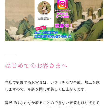
はじめてのお客さまへ
当店で撮影するお写真は、レタッチ及び合成、加工を施
しますので、年齢を問わず美しく仕上がります。
普段ではなかなか着ることのできない衣装を取り揃えて