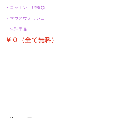
・コットン、綿棒類
・マウスウォッシュ
・生理用品
￥０（全て無料）