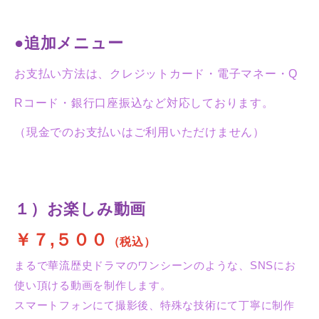
●追加メニュー
お支払い方法は、クレジットカード・電子マネー・Q
Rコード・銀行口座振込など対応しております。
（現金でのお支払いはご利用いただけません）
１）お楽しみ動画
￥７,５００
（税込）
まるで華流歴史ドラマのワンシーンのような、SNSにお
使い頂ける動画を制作します。
スマートフォンにて撮影後、特殊な技術にて丁寧に制作