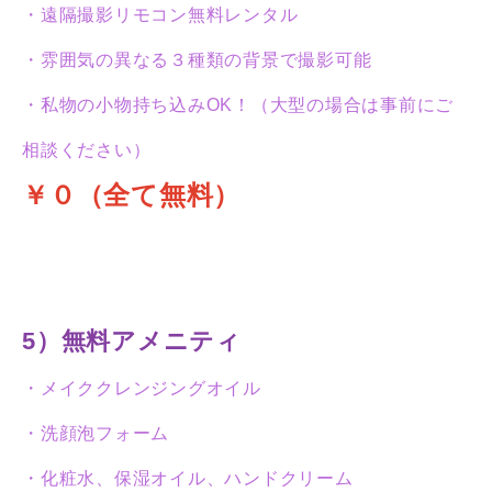
・遠隔撮影リモコン無料レンタル
・雰囲気の異なる３種類の背景で撮影可能
・私物の小物持ち込みOK！（大型の場合は事前にご
相談ください）
￥０（全て無料）
5）無料アメニティ
・メイククレンジングオイル
・洗顔泡フォーム
・化粧水、保湿オイル、ハンドクリーム