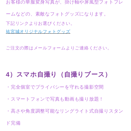
お客様の華服変身写真が、掛け軸や屏風型フォトフレ
ームなどの、素敵なフォトグッズになります。
下記リンクよりお選びください。
祐宮城オリジナルフォトグッズ
ご注文の際はメールフォームよりご連絡ください。
4）スマホ自撮り（自撮りブース）
・完全個室でプライバシーを守れる撮影空間
・スマートフォンで写真も動画も撮り放題！
・高さや角度調整可能なリングライト式自撮りスタン
ド完備