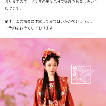
おりますので、ドラマの主役気分で撮影をお楽しみいた
だけます。
是非、この機会に体験してみてはいかがでしょうか。
ご予約をお待ちしております。