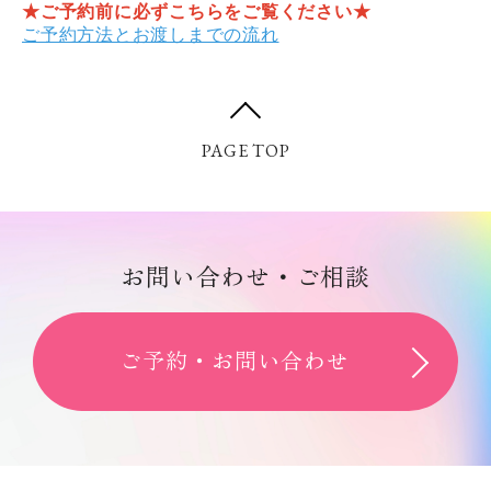
★ご予約前に必ずこちらをご覧ください★
ご予約方法とお渡しまでの流れ
PAGE TOP
ご予約・お問い合わせ